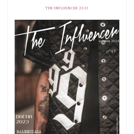
THE INFLUENCER 2023