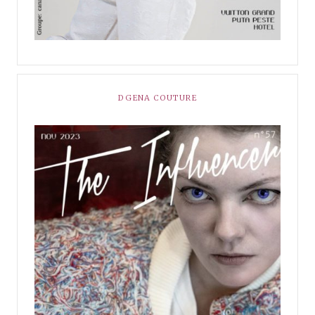
DGENA COUTURE