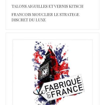
TALONS AIGUILLES ET VERNIS KITSCH
FRANCOIS MOUCLIER LE STRATEGE
DISCRET DU LUXE