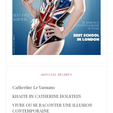
ARTICLES RÉCENTS
Catherine Le Yaouanc
KHAITE BY CATHERINE HOLSTEIN
VIVRE OU SE RACONTER UNE ILLUSION
CONTEMPORAINE