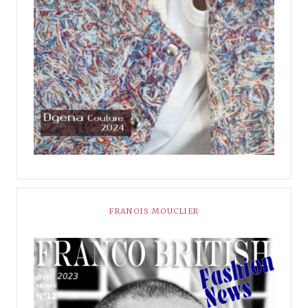
FRANOIS MOUCLIER