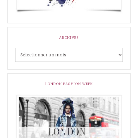
ARCHIVES
LONDON FASHION WEEK