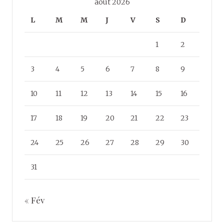
août 2026
L
M
M
J
V
S
D
1
2
3
4
5
6
7
8
9
10
11
12
13
14
15
16
17
18
19
20
21
22
23
24
25
26
27
28
29
30
31
« Fév