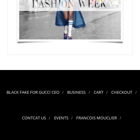
BLACK FAKE FOR GUCCI CEO
BUSINESS
CART
CHECKOUT
CONTCAT US
EVENTS
FRANCOIS MOUCLIER