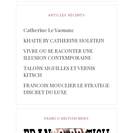
ARTICLES RÉCENTS
Catherine Le Yaouanc
KHAITE BY CATHERINE HOLSTEIN
VIVRE OU SE RACONTER UNE
ILLUSION CONTEMPORAINE
TALONS AIGUILLES ET VERNIS
KITSCH
FRANCOIS MOUCLIER LE STRATEGE
DISCRET DU LUXE
FRANCO BRITISH NEWS