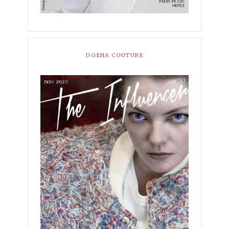
DGENA COUTURE