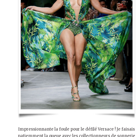
Impressionnante la foule pour le défilé Versace ! Je faisais
patiemment la queue avec les collectionneurs de sonnerie